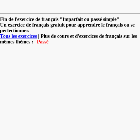
Fin de l'exercice de français "Imparfait ou passé simple"
Un exercice de français gratuit pour apprendre le français ou se
perfectionner.
Tous les exercices
| Plus de cours et d'exercices de français sur les
mêmes thèmes : |
Passé