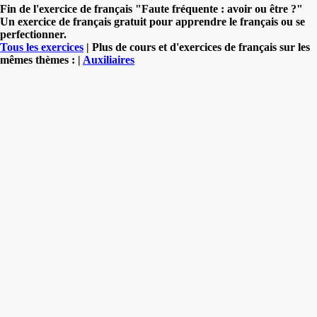
Fin de l'exercice de français "Faute fréquente : avoir ou être ?"
Un exercice de français gratuit pour apprendre le français ou se
perfectionner.
Tous les exercices
| Plus de cours et d'exercices de français sur les
mêmes thèmes : |
Auxiliaires