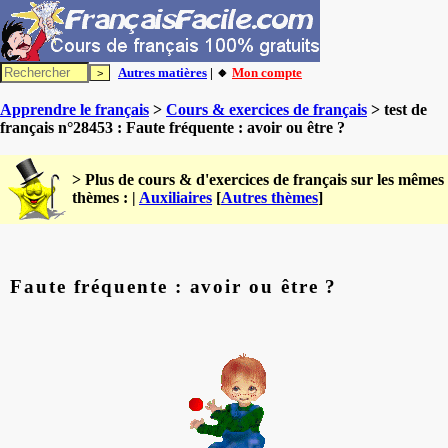
Autres matières
| 🔸
Mon compte
Apprendre le français
>
Cours & exercices de français
> test de
français n°28453 : Faute fréquente : avoir ou être ?
> Plus de cours & d'exercices de français sur les mêmes
thèmes : |
Auxiliaires
[
Autres thèmes
]
Faute fréquente : avoir ou être ?