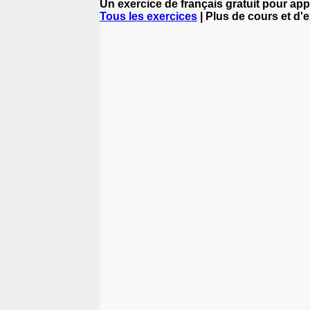
Un exercice de français gratuit pour app
Tous les exercices
| Plus de cours et d'