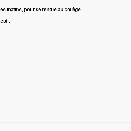
les matins, pour se rendre au collège.
eoir.