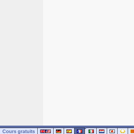
Cours gratuits