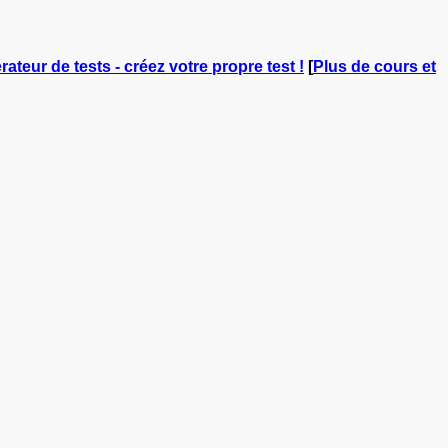
rateur de tests - créez votre propre test !
[
Plus de cours et