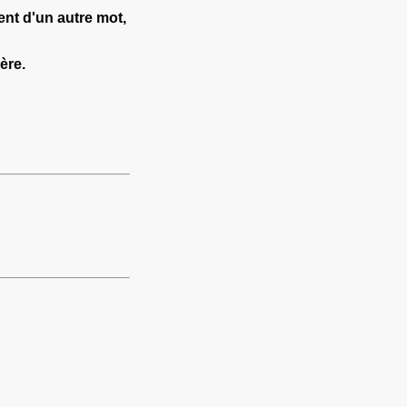
ent d'un autre mot,
ère.