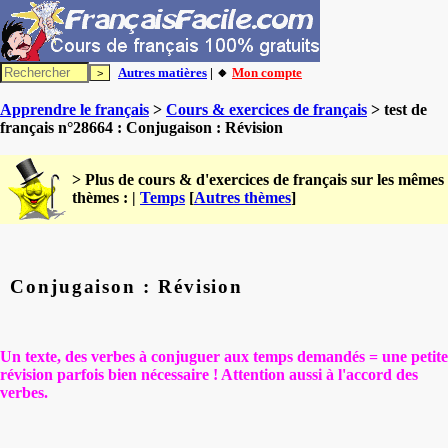
Autres matières
| 🔸
Mon compte
Apprendre le français
>
Cours & exercices de français
> test de
français n°28664 : Conjugaison : Révision
> Plus de cours & d'exercices de français sur les mêmes
thèmes : |
Temps
[
Autres thèmes
]
Conjugaison : Révision
Un texte, des verbes à conjuguer aux temps demandés = une petite
révision parfois bien nécessaire ! Attention aussi à l'accord des
verbes.