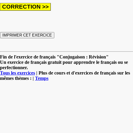
Fin de l'exercice de français "Conjugaison : Révision"
Un exercice de français gratuit pour apprendre le français ou se
perfectionner.
Tous les exercices
| Plus de cours et d'exercices de français sur les
mêmes thèmes : |
Temps