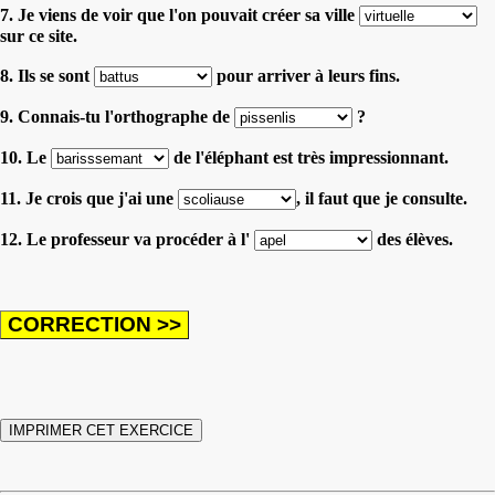
7. Je viens de voir que l'on pouvait créer sa ville
sur ce site.
8. Ils se sont
pour arriver à leurs fins.
9. Connais-tu l'orthographe de
?
10. Le
de l'éléphant est très impressionnant.
11. Je crois que j'ai une
, il faut que je consulte.
12. Le professeur va procéder à l'
des élèves.