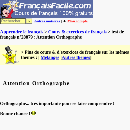
Autres matières
| 🔸
Mon compte
Apprendre le français
>
Cours & exercices de français
> test de
français n°28879 : Attention Orthographe
> Plus de cours & d'exercices de français sur les mêmes
thèmes : |
Mélanges
[
Autres thèmes
]
Attention Orthographe
Orthographe... très importante pour se faire comprendre !
Bonne chance !