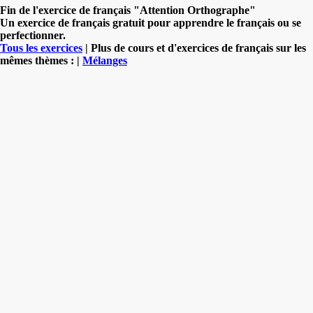
Fin de l'exercice de français "Attention Orthographe"
Un exercice de français gratuit pour apprendre le français ou se
perfectionner.
Tous les exercices
| Plus de cours et d'exercices de français sur les
mêmes thèmes : |
Mélanges