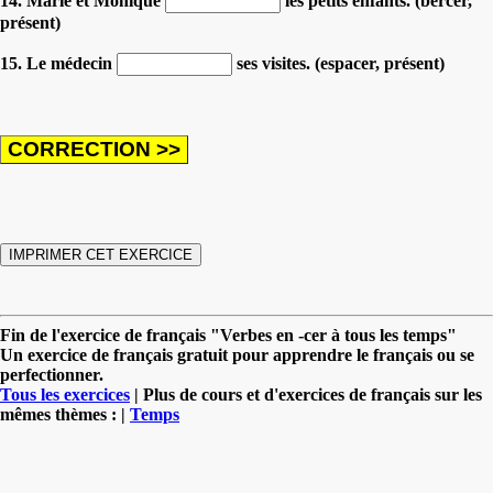
14. Marie et Monique
les petits enfants. (bercer,
présent)
15. Le médecin
ses visites. (espacer, présent)
Fin de l'exercice de français "Verbes en -cer à tous les temps"
Un exercice de français gratuit pour apprendre le français ou se
perfectionner.
Tous les exercices
| Plus de cours et d'exercices de français sur les
mêmes thèmes : |
Temps