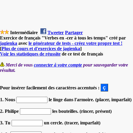
Intermédiaire
Tweeter
Partager
Exercice de français "Verbes en -cer à tous les temps" créé par
jagienka
avec
le générateur de tests - créez votre propre test !
[
Plus de cours et d'exercices de jagienka
]
Voir les statistiques de réussite
de ce test de français
Merci de vous
connecter à votre compte
pour sauvegarder votre
résultat.
Pour insérer facilement des caractères accentués :
1. Nous
le linge dans l'armoire. (placer, imparfait)
2. Philipe
les bouteilles. (rincer, présent)
3. Tu
un cercle. (tracer, imparfait)