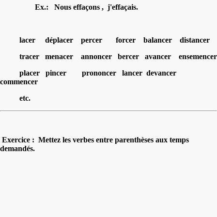
Ex.: Nous effaçons , j'effaçais.
lacer déplacer percer forcer balancer distancer
tracer menacer annoncer bercer avancer ensemencer
placer pincer prononcer lancer devancer
commencer
etc.
Exercice : Mettez les verbes entre parenthèses aux temps
demandés.