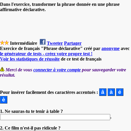
Dans l'exercice, transformer la phrase donnée en une phrase
affirmative déclarative.
Intermédiaire
Tweeter
Partager
Exercice de français "Phrase déclarative" créé par
anonyme
avec
le générateur de tests - créez votre propre test !
Voir les statistiques de réussite
de ce test de français
Merci de vous
connecter à votre compte
pour sauvegarder votre
résultat.
Pour insérer facilement des caractères accentués :
1. Ne sauras-tu te tenir à table ?
.
2. Ce film n'est-il pas ridicule ?