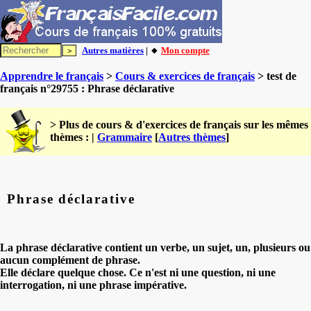
Autres matières
| 🔸
Mon compte
Apprendre le français
>
Cours & exercices de français
> test de
français n°29755 : Phrase déclarative
> Plus de cours & d'exercices de français sur les mêmes
thèmes : |
Grammaire
[
Autres thèmes
]
Phrase déclarative
La phrase déclarative contient un verbe, un sujet, un, plusieurs ou
aucun complément de phrase.
Elle déclare quelque chose. Ce n'est ni une question, ni une
interrogation, ni une phrase impérative.