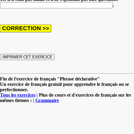
.
Fin de l'exercice de français "Phrase déclarative"
Un exercice de français gratuit pour apprendre le français ou se
perfectionner.
Tous les exercices
| Plus de cours et d'exercices de français sur les
mêmes thèmes : |
Grammaire