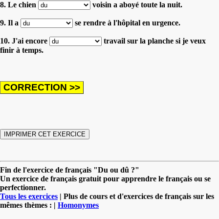
8. Le chien
voisin a aboyé toute la nuit.
9. Il a
se rendre à l'hôpital en urgence.
10. J'ai encore
travail sur la planche si je veux
finir à temps.
Fin de l'exercice de français "Du ou dû ?"
Un exercice de français gratuit pour apprendre le français ou se
perfectionner.
Tous les exercices
| Plus de cours et d'exercices de français sur les
mêmes thèmes : |
Homonymes