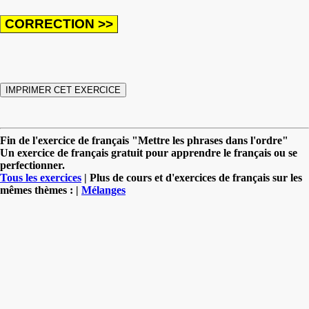
Fin de l'exercice de français "Mettre les phrases dans l'ordre"
Un exercice de français gratuit pour apprendre le français ou se
perfectionner.
Tous les exercices
| Plus de cours et d'exercices de français sur les
mêmes thèmes : |
Mélanges