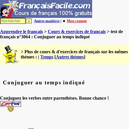
Autres matières
| 🔸
Mon compte
Apprendre le français
>
Cours & exercices de français
> test de
français n°3064 : Conjuguer au temps indiqué
> Plus de cours & d'exercices de français sur les mêmes
thèmes : |
Temps
[
Autres thèmes
]
Conjuguer au temps indiqué
Conjuguez les verbes entre parenthèses. Bonne chance !