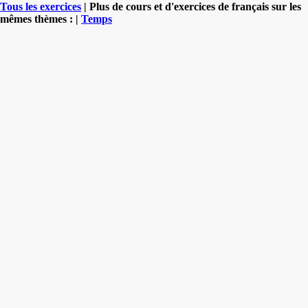
Tous les exercices
| Plus de cours et d'exercices de français sur les
mêmes thèmes : |
Temps