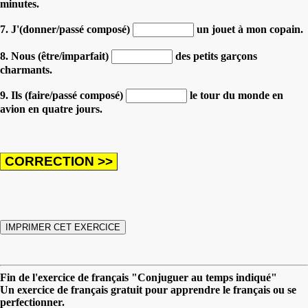
minutes.
7. J'(donner/passé composé)
un jouet à mon copain.
8. Nous (être/imparfait)
des petits garçons
charmants.
9. Ils (faire/passé composé)
le tour du monde en
avion en quatre jours.
Fin de l'exercice de français "Conjuguer au temps indiqué"
Un exercice de français gratuit pour apprendre le français ou se
perfectionner.