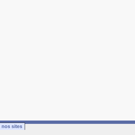
 nos sites