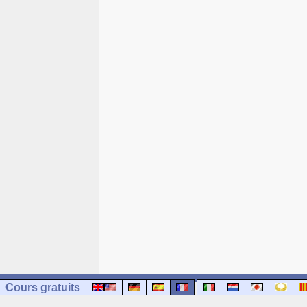
Cours gratuits