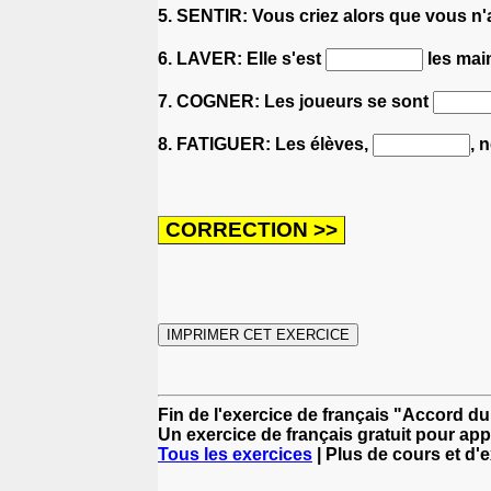
5. SENTIR: Vous criez alors que vous n'
6. LAVER: Elle s'est
les main
7. COGNER: Les joueurs se sont
8. FATIGUER: Les élèves,
, 
Fin de l'exercice de français "Accord du
Un exercice de français gratuit pour app
Tous les exercices
| Plus de cours et d'