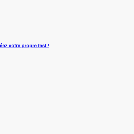
éez votre propre test !