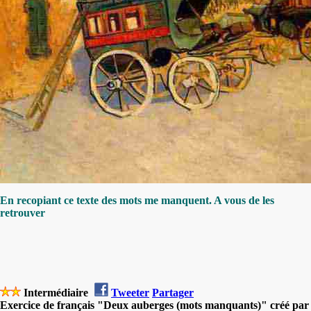
En recopiant ce texte des mots me manquent. A vous de les
retrouver
Intermédiaire
Tweeter
Partager
Exercice de français "Deux auberges (mots manquants)" créé par