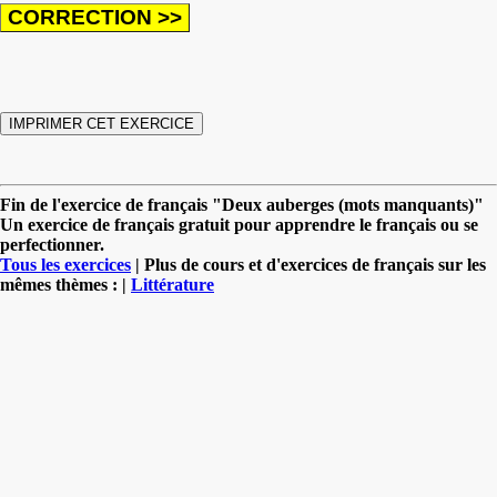
Fin de l'exercice de français "Deux auberges (mots manquants)"
Un exercice de français gratuit pour apprendre le français ou se
perfectionner.
Tous les exercices
| Plus de cours et d'exercices de français sur les
mêmes thèmes : |
Littérature