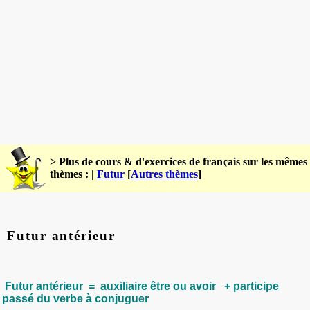
> Plus de cours & d'exercices de français sur les mêmes
thèmes : |
Futur
[
Autres thèmes
]
Futur antérieur
Futur antérieur = auxiliaire être ou avoir + participe
passé du verbe à conjuguer