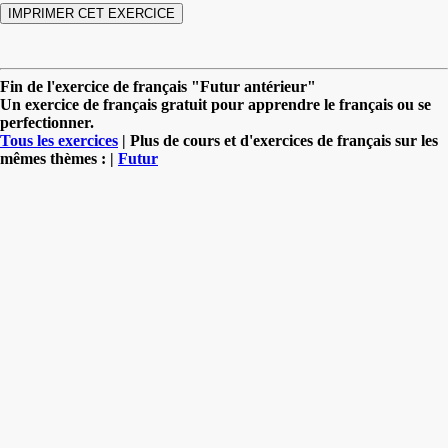
Fin de l'exercice de français "Futur antérieur"
Un exercice de français gratuit pour apprendre le français ou se
perfectionner.
Tous les exercices
| Plus de cours et d'exercices de français sur les
mêmes thèmes : |
Futur