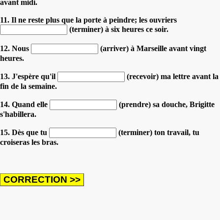
avant midi.
11. Il ne reste plus que la porte à peindre; les ouvriers
(terminer) à six heures ce soir.
12. Nous
(arriver) à Marseille avant vingt
heures.
13. J'espère qu'il
(recevoir) ma lettre avant la
fin de la semaine.
14. Quand elle
(prendre) sa douche, Brigitte
s'habillera.
15. Dès que tu
(terminer) ton travail, tu
croiseras les bras.