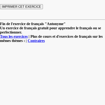
Fin de l'exercice de français "Antonyme"
Un exercice de français gratuit pour apprendre le français ou se
perfectionner.
Tous les exercices
| Plus de cours et d'exercices de français sur les
mêmes thèmes : |
Contraires