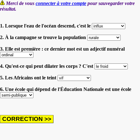
Merci de vous
connecter à votre compte
pour sauvegarder votre
résultat.
1. Lorsque l'eau de l'océan descend, c'est le
2. À la campagne se trouve la population
3. Elle est première : ce dernier mot est un adjectif numéral
4. Qu'est-ce qui peut dilater les corps ? C'est
5. Les Africains ont le teint
6. Une école qui dépend de l'Éducation Nationale est une école