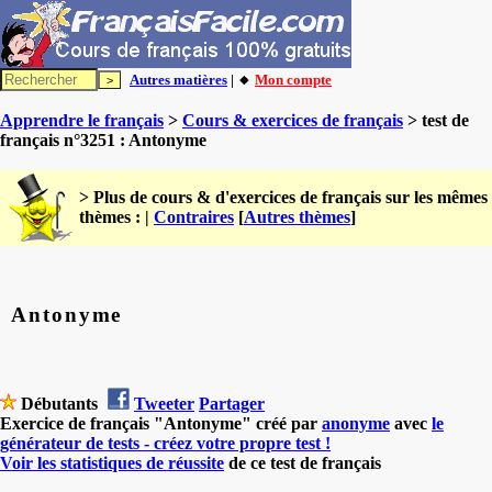
Autres matières
| 🔸
Mon compte
Apprendre le français
>
Cours & exercices de français
> test de
français n°3251 : Antonyme
> Plus de cours & d'exercices de français sur les mêmes
thèmes : |
Contraires
[
Autres thèmes
]
Antonyme
Débutants
Tweeter
Partager
Exercice de français "Antonyme" créé par
anonyme
avec
le
générateur de tests - créez votre propre test !
Voir les statistiques de réussite
de ce test de français