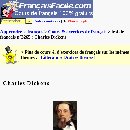
Autres matières
| 🔸
Mon compte
Apprendre le français
>
Cours & exercices de français
> test de
français n°3265 : Charles Dickens
> Plus de cours & d'exercices de français sur les mêmes
thèmes : |
Littérature
[
Autres thèmes
]
Charles Dickens