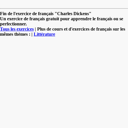
Fin de l'exercice de français "Charles Dickens"
Un exercice de français gratuit pour apprendre le français ou se
perfectionner.
Tous les exercices
| Plus de cours et d'exercices de français sur les
mêmes thèmes : |
Littérature