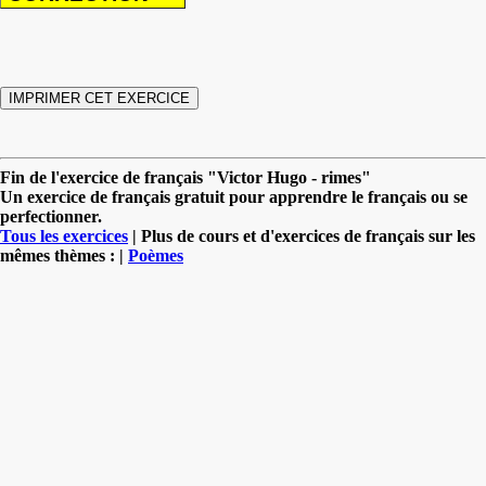
Fin de l'exercice de français "Victor Hugo - rimes"
Un exercice de français gratuit pour apprendre le français ou se
perfectionner.
Tous les exercices
| Plus de cours et d'exercices de français sur les
mêmes thèmes : |
Poèmes