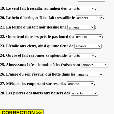
19. Le vent fait tressaillir, au milieu des
,
20. Le brin d'herbe, et Dieu fait tressaillir le
.
21. La forme d'un toit noir dessine une
;
22. On entend dans les prés le pas lourd du
;
23. L'étoile aux cieux, ainsi qu'une fleur de
,
24. Ouvre et fait rayonner sa splendide
.
25. Aimez-vous ! c'est le mois où les fraises sont
.
26. L'ange du soir rêveur, qui flotte dans les
,
27. Mêle, en les emportant sur ses ailes
,
28. Les prières des morts aux baisers des
.