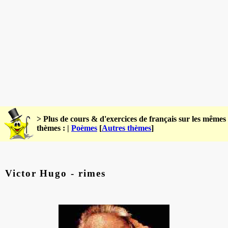
> Plus de cours & d'exercices de français sur les mêmes
thèmes : |
Poèmes
[
Autres thèmes
]
Victor Hugo - rimes