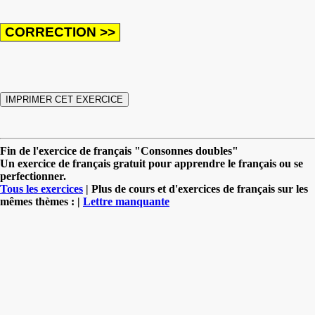
Fin de l'exercice de français "Consonnes doubles"
Un exercice de français gratuit pour apprendre le français ou se
perfectionner.
Tous les exercices
| Plus de cours et d'exercices de français sur les
mêmes thèmes : |
Lettre manquante