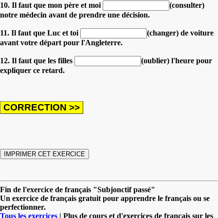
10. Il faut que mon père et moi
(consulter)
notre médecin avant de prendre une décision.
11. Il faut que Luc et toi
(changer) de voiture
avant votre départ pour l'Angleterre.
12. Il faut que les filles
(oublier) l'heure pour
expliquer ce retard.
Fin de l'exercice de français "Subjonctif passé"
Un exercice de français gratuit pour apprendre le français ou se
perfectionner.
Tous les exercices
| Plus de cours et d'exercices de français sur les