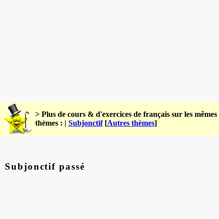
> Plus de cours & d'exercices de français sur les mêmes
thèmes : |
Subjonctif
[
Autres thèmes
]
Subjonctif passé