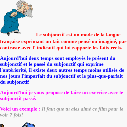
Le subjonctif est un mode de la langue
,
fran
çais
e exprimant un fait comme pensé
ou imagin
é
par
contraste avec l' indicatif qui lui rapporte les faits réels.
Aujourd'hui deux temps sont employés le présent du
subjonctif et le passé du subjonctif qui exprime
l'antériorité, il existe deux autres temps moins utilisés de
nos jours l'imparfait du subjonctif et le plus-que-parfait
du subjonctif
Aujourd'hui je vous propose de faire un exercice avec le
subjonctif passé.
Voici un exemple :
Il faut que tu aies aimé ce film pour le
voir 7 fois!