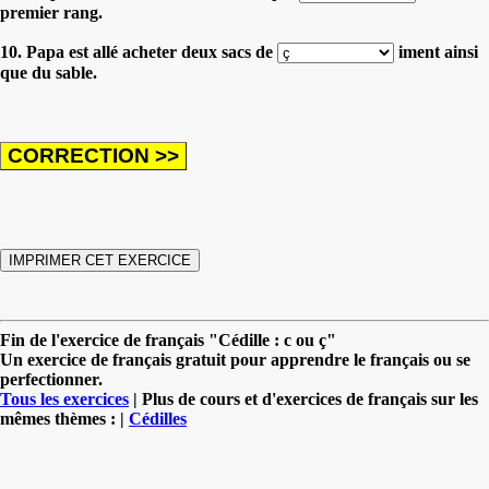
premier rang.
10. Papa est allé acheter deux sacs de
iment ainsi
que du sable.
Fin de l'exercice de français "Cédille : c ou ç"
Un exercice de français gratuit pour apprendre le français ou se
perfectionner.
Tous les exercices
| Plus de cours et d'exercices de français sur les
mêmes thèmes : |
Cédilles