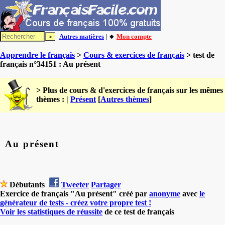
Autres matières
| 🔸
Mon compte
Apprendre le français
>
Cours & exercices de français
> test de
français n°34151 : Au présent
> Plus de cours & d'exercices de français sur les mêmes
thèmes : |
Présent
[
Autres thèmes
]
Au présent
Débutants
Tweeter
Partager
Exercice de français "Au présent" créé par
anonyme
avec
le
générateur de tests - créez votre propre test !
Voir les statistiques de réussite
de ce test de français