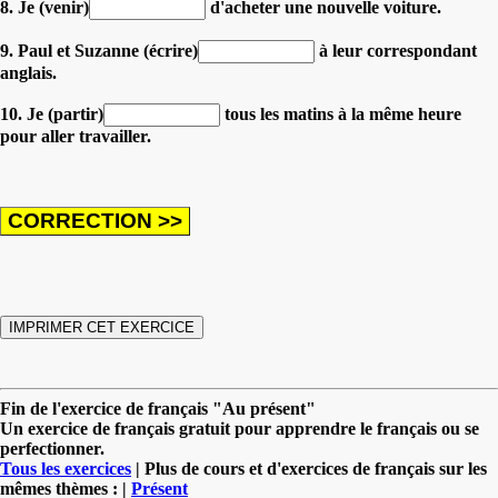
8. Je (venir)
d'acheter une nouvelle voiture.
9. Paul et Suzanne (écrire)
à leur correspondant
anglais.
10. Je (partir)
tous les matins à la même heure
pour aller travailler.
Fin de l'exercice de français "Au présent"
Un exercice de français gratuit pour apprendre le français ou se
perfectionner.
Tous les exercices
| Plus de cours et d'exercices de français sur les
mêmes thèmes : |
Présent