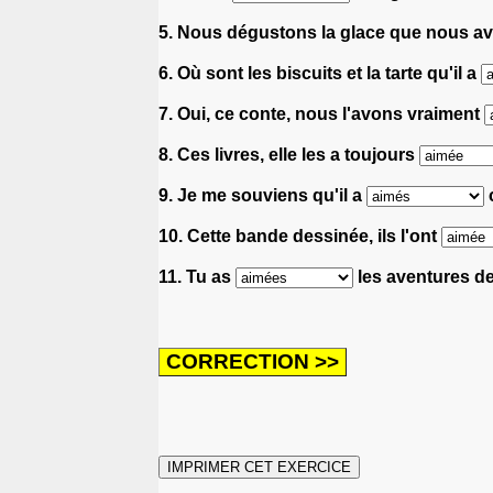
5. Nous dégustons la glace que nous 
6. Où sont les biscuits et la tarte qu'il a
7. Oui, ce conte, nous l'avons vraiment
8. Ces livres, elle les a toujours
9. Je me souviens qu'il a
c
10. Cette bande dessinée, ils l'ont
11. Tu as
les aventures de