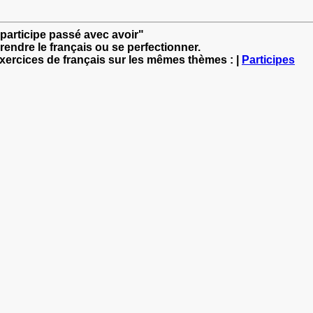
 participe passé avec avoir"
rendre le français ou se perfectionner.
exercices de français sur les mêmes thèmes : |
Participes