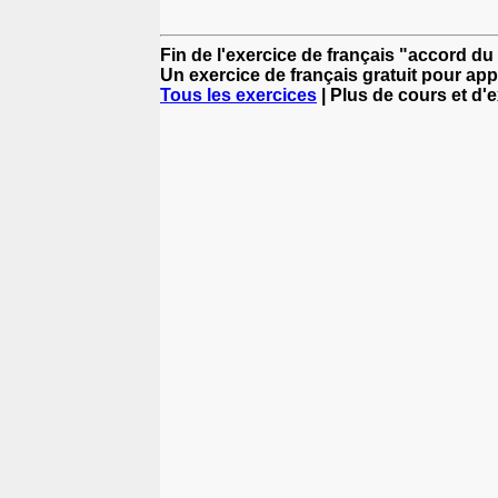
Fin de l'exercice de français "accord du
Un exercice de français gratuit pour app
Tous les exercices
| Plus de cours et d'