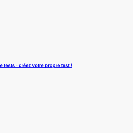
e tests - créez votre propre test !