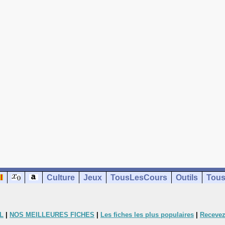
Culture
Jeux
TousLesCours
Outils
Tous
L
|
NOS MEILLEURES FICHES
|
Les fiches les plus populaires
|
Recevez