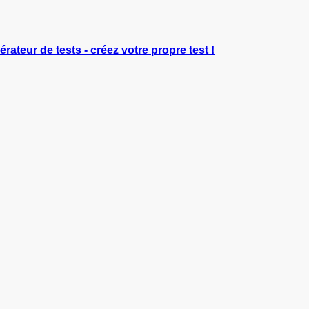
érateur de tests - créez votre propre test !