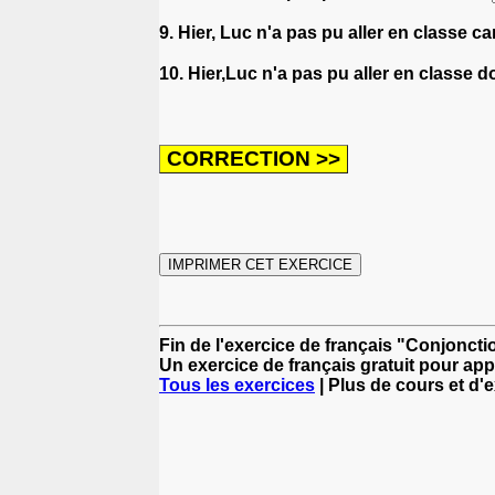
9. Hier, Luc n'a pas pu aller en classe ca
10. Hier,Luc n'a pas pu aller en classe 
Fin de l'exercice de français "Conjoncti
Un exercice de français gratuit pour app
Tous les exercices
| Plus de cours et d'