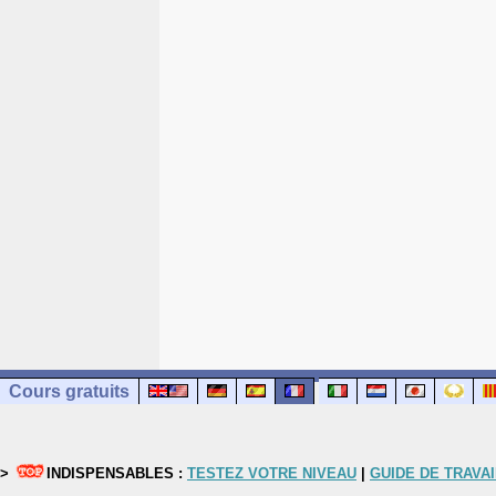
Cours gratuits
>
INDISPENSABLES :
TESTEZ VOTRE NIVEAU
|
GUIDE DE TRAVAI