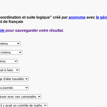
oordination et suite logique" créé par
anonyme
avec
le gén
t de français
pte
pour sauvegarder votre résultat.