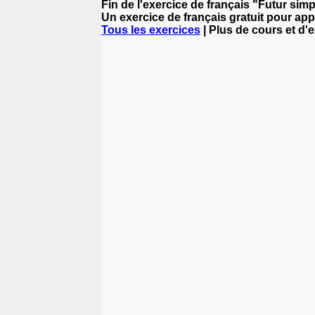
Fin de l'exercice de français "Futur simpl
Un exercice de français gratuit pour app
Tous les exercices
| Plus de cours et d'