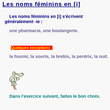
Les noms féminins en [i]
Les noms féminins en [i] s'écrivent
généralement -ie :
une pharmacie, une boulangerie.
Quelques exceptions :
la fourmi, la souris, la brebis, la perdrix, la nuit.
Dans l'exercice suivant, faites le bon choix.