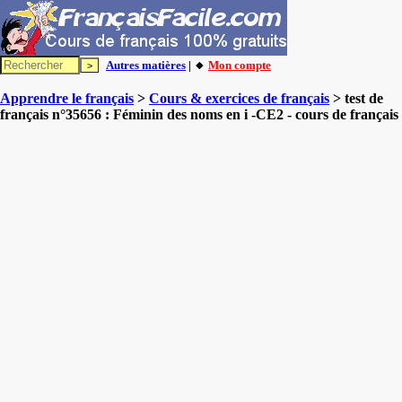
Autres matières
| 🔸
Mon compte
Apprendre le français
>
Cours & exercices de français
> test de
français n°35656 : Féminin des noms en i -CE2 - cours de français