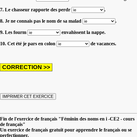
7. Le chasseur rapporte des perdr
.
8. Je ne connais pas le nom de sa malad
.
9. Les fourm
envahissent la nappe.
10. Cet été je pars en colon
de vacances.
Fin de l'exercice de français "Féminin des noms en i -CE2 - cours
de français"
Un exercice de français gratuit pour apprendre le français ou se
perfectionner.