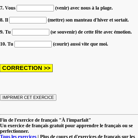
7. Vous
(venir) avec nous à la plage.
8. Il
(mettre) son manteau d'hiver et sortait.
9. Tu
(se souvenir) de cette fête avec émotion.
10. Tu
(courir) aussi vite que moi.
Fin de l'exercice de français "À l'imparfait"
Un exercice de français gratuit pour apprendre le français ou se
perfectionner.
Tous les exercices
| Plus de cours et d'exercices de français sur les