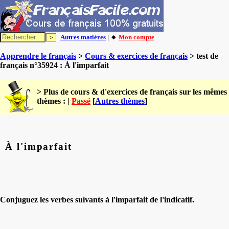
Autres matières
| 🔸
Mon compte
Apprendre le français
>
Cours & exercices de français
> test de
français n°35924 : À l'imparfait
> Plus de cours & d'exercices de français sur les mêmes
thèmes : |
Passé
[
Autres thèmes
]
À l'imparfait
Conjuguez les verbes suivants à l'imparfait de l'indicatif.