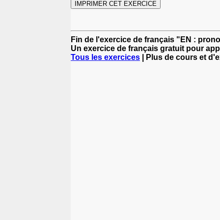
Fin de l'exercice de français "EN : pro
Un exercice de français gratuit pour app
Tous les exercices
| Plus de cours et d'