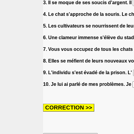
3. Il se moque de ses soucis d'argent. Il
4. Le chat s'approche de la souris. Le c
5. Les cultivateurs se nourrissent de leu
6. Une clameur immense s'élève du sta
7. Vous vous occupez de tous les chats
8. Elles se méfient de leurs nouveaux vo
9. L'individu s'est évadé de la prison. L'
10. Je lui ai parlé de mes problèmes. Je