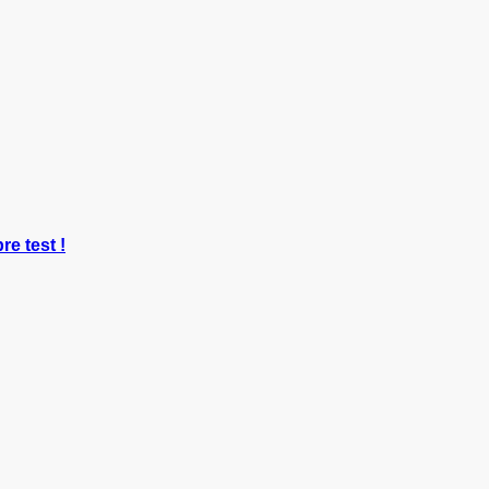
re test !