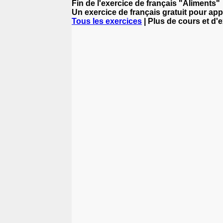
Fin de l'exercice de français "Aliments"
Un exercice de français gratuit pour app
Tous les exercices
| Plus de cours et d'