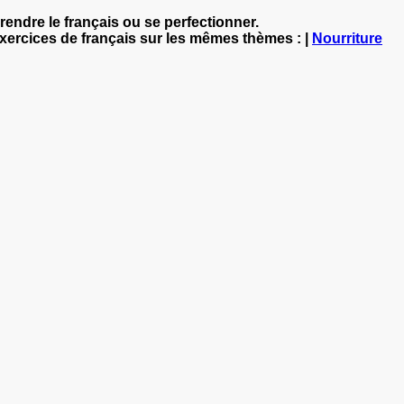
rendre le français ou se perfectionner.
exercices de français sur les mêmes thèmes : |
Nourriture