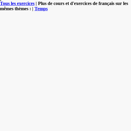
Tous les exercices
| Plus de cours et d'exercices de français sur les
mêmes thèmes : |
Temps