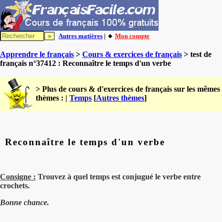
Autres matières
| 🔸
Mon compte
Apprendre le français
>
Cours & exercices de français
> test de
français n°37412 : Reconnaître le temps d'un verbe
> Plus de cours & d'exercices de français sur les mêmes
thèmes : |
Temps
[
Autres thèmes
]
Reconnaître le temps d'un verbe
Consigne :
Trouvez à quel temps est conjugué le verbe entre
crochets.
Bonne chance.