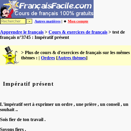
Autres matières
| 🔸
Mon compte
Apprendre le français
>
Cours & exercices de français
> test de
français n°3745 : Impératif présent
> Plus de cours & d'exercices de français sur les mêmes
thèmes : |
Ordres
[
Autres thèmes
]
Impératif présent
L'impératif sert à exprimer un ordre , une prière , un conseil , un
souhait ..
Sois fier de ton travail .
Soyons fiers .