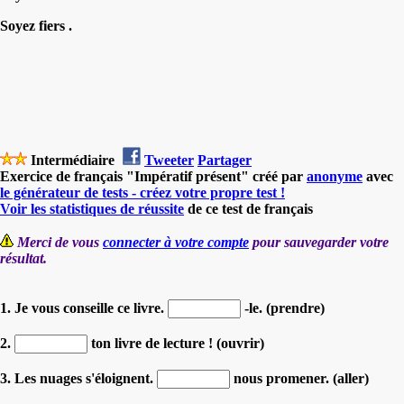
Soyez fiers .
Intermédiaire
Tweeter
Partager
Exercice de français "Impératif présent" créé par
anonyme
avec
le générateur de tests - créez votre propre test !
Voir les statistiques de réussite
de ce test de français
Merci de vous
connecter à votre compte
pour sauvegarder votre
résultat.
1. Je vous conseille ce livre.
-le. (prendre)
2.
ton livre de lecture ! (ouvrir)
3. Les nuages s'éloignent.
nous promener. (aller)