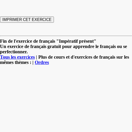
Fin de l'exercice de français "Impératif présent"
Un exercice de français gratuit pour apprendre le français ou se
perfectionner.
Tous les exercices
| Plus de cours et d'exercices de français sur les
mêmes thèmes : |
Ordres