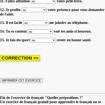
11. Faites attention
votre petit frère.
12. Je profite
votre présence pour vous demander
de l'aide.
13. Il est facile
me joindre au téléphone.
14. Tu es content
voir tes amis si heureux.
15. Je fais du sport
rester en bonne santé.
Fin de l'exercice de français "Quelles prépositions ?"
Un exercice de français gratuit pour apprendre le français ou se