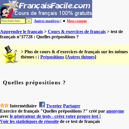
Autres matières
| 🔸
Mon compte
Apprendre le français
>
Cours & exercices de français
> test de
français n°37728 : Quelles prépositions ?
> Plus de cours & d'exercices de français sur les mêmes
thèmes : |
Prépositions
[
Autres thèmes
]
Quelles prépositions ?
Intermédiaire
Tweeter
Partager
Exercice de français "Quelles prépositions ?" créé par
anonyme
avec
le générateur de tests - créez votre propre test !
Voir les statistiques de réussite
de ce test de français