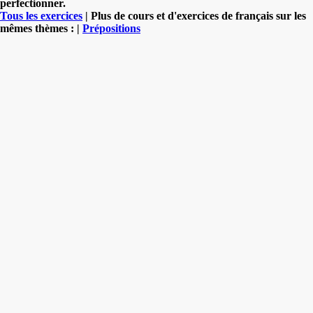
perfectionner.
Tous les exercices
| Plus de cours et d'exercices de français sur les
mêmes thèmes : |
Prépositions