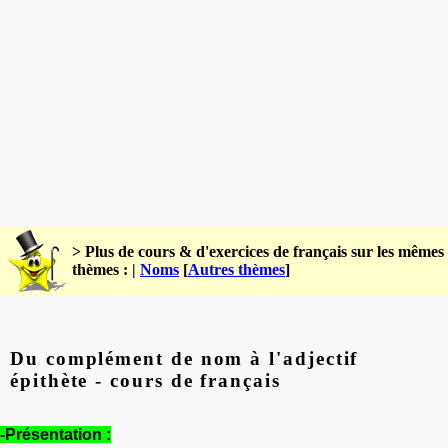
> Plus de cours & d'exercices de français sur les mêmes
thèmes : |
Noms
[
Autres thèmes
]
Du complément de nom à l'adjectif
épithète - cours de français
-Présentation :