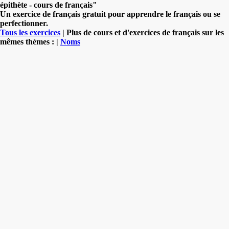
épithète - cours de français"
Un exercice de français gratuit pour apprendre le français ou se
perfectionner.
Tous les exercices
| Plus de cours et d'exercices de français sur les
mêmes thèmes : |
Noms