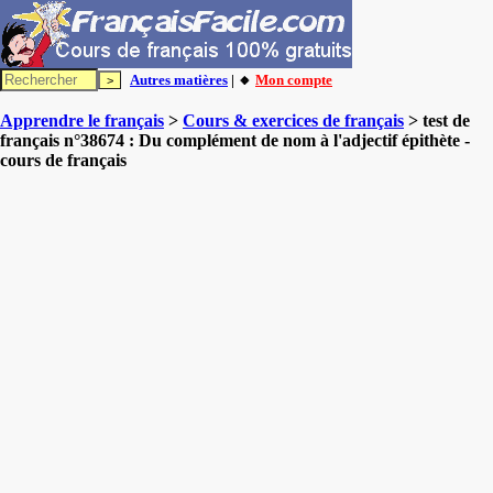
Autres matières
| 🔸
Mon compte
Apprendre le français
>
Cours & exercices de français
> test de
français n°38674 : Du complément de nom à l'adjectif épithète -
cours de français