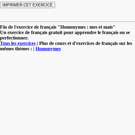
Fin de l'exercice de français "Homonymes : mes et mais"
Un exercice de français gratuit pour apprendre le français ou se
perfectionner.
Tous les exercices
| Plus de cours et d'exercices de français sur les
mêmes thèmes : |
Homonymes