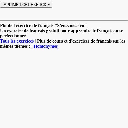
Fin de l'exercice de français "S'en-sans-c'en"
Un exercice de français gratuit pour apprendre le français ou se
perfectionner.
Tous les exercices
| Plus de cours et d'exercices de français sur les
mêmes thèmes : |
Homonymes