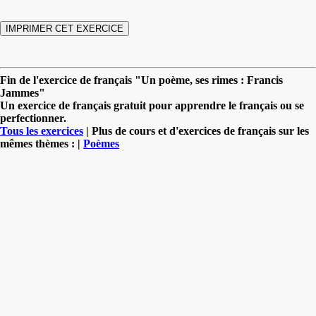
Fin de l'exercice de français "Un poème, ses rimes : Francis
Jammes"
Un exercice de français gratuit pour apprendre le français ou se
perfectionner.
Tous les exercices
| Plus de cours et d'exercices de français sur les
mêmes thèmes : |
Poèmes