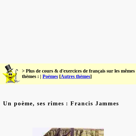
> Plus de cours & d'exercices de français sur les mêmes
thèmes : |
Poèmes
[
Autres thèmes
]
Un poème, ses rimes : Francis Jammes