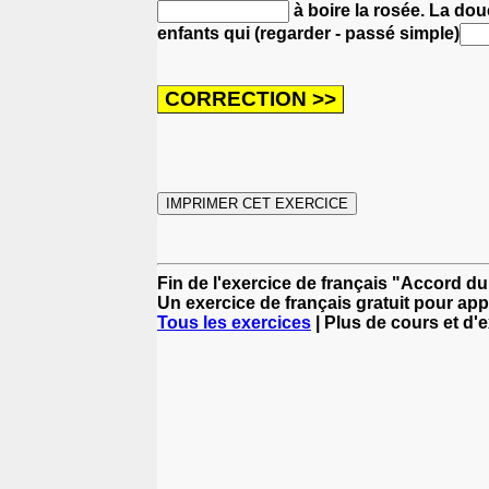
à boire la rosée.
La douc
enfants qui (regarder - passé simple)
Fin de l'exercice de français "Accord d
Un exercice de français gratuit pour app
Tous les exercices
| Plus de cours et d'