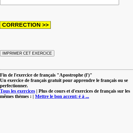
Fin de l'exercice de français "Apostrophe (l')"
Un exercice de français gratuit pour apprendre le français ou se
perfectionner.
Tous les exercices
| Plus de cours et d'exercices de français sur les
mêmes thèmes : |
Mettre le bon accent: é à ...