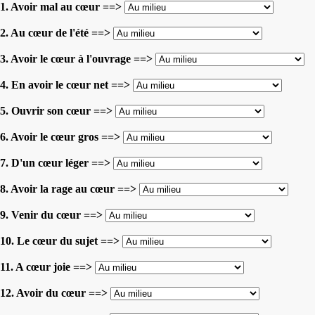
1. Avoir mal au cœur ==>
2. Au cœur de l'été ==>
3. Avoir le cœur à l'ouvrage ==>
4. En avoir le cœur net ==>
5. Ouvrir son cœur ==>
6. Avoir le cœur gros ==>
7. D'un cœur léger ==>
8. Avoir la rage au cœur ==>
9. Venir du cœur ==>
10. Le cœur du sujet ==>
11. A cœur joie ==>
12. Avoir du cœur ==>