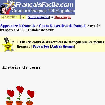
Autres matières
| 🔸
Mon compte
Apprendre le français
>
Cours & exercices de français
> test de
français n°4172 : Histoire de cœur
> Plus de cours & d'exercices de français sur les mêmes
thèmes : |
Proverbes
[
Autres thèmes
]
Histoire de cœur