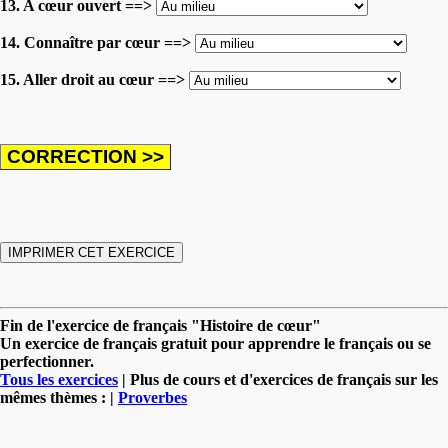
13. A cœur ouvert ==>
14. Connaître par cœur ==>
15. Aller droit au cœur ==>
Fin de l'exercice de français "Histoire de cœur"
Un exercice de français gratuit pour apprendre le français ou se
perfectionner.
Tous les exercices
| Plus de cours et d'exercices de français sur les
mêmes thèmes : |
Proverbes