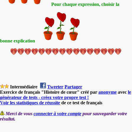
Pour chaque expression, choisir la
bonne explication
Intermédiaire
Tweeter
Partager
Exercice de français "Histoire de cœur" créé par
anonyme
avec
le
générateur de tests - créez votre propre test !
Voir les statistiques de réussite
de ce test de français
Merci de vous
connecter à votre compte
pour sauvegarder votre
résultat.