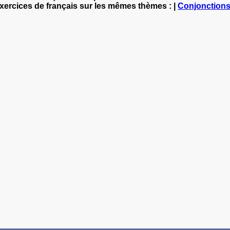
exercices de français sur les mêmes thèmes : |
Conjonction