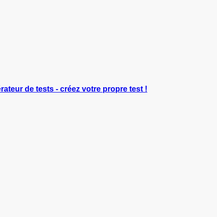
rateur de tests - créez votre propre test !