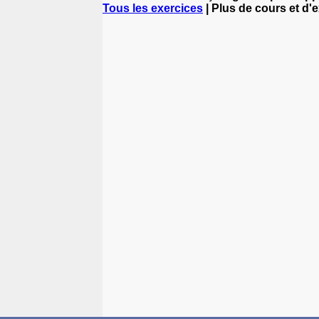
Tous les exercices
| Plus de cours et d'