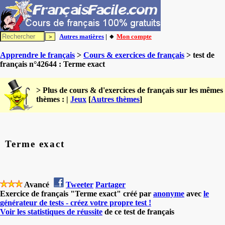
Autres matières
| 🔸
Mon compte
Apprendre le français
>
Cours & exercices de français
> test de
français n°42644 : Terme exact
> Plus de cours & d'exercices de français sur les mêmes
thèmes : |
Jeux
[
Autres thèmes
]
Terme exact
Avancé
Tweeter
Partager
Exercice de français "Terme exact" créé par
anonyme
avec
le
générateur de tests - créez votre propre test !
Voir les statistiques de réussite
de ce test de français