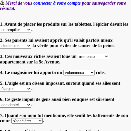
Merci de vous
connecter à votre compte
pour sauvegarder votre
résultat.
1. Avant de placer les produits sur les tablettes, l'épicier devait les
.
2. Ses parents lui avaient appris qu'il valait parfois mieux
la vérité pour éviter de causer de la peine.
3. Ces nouveaux riches avaient loué un
appartement sur la 5e Avenue.
4. Le magasinier lui apporta un
colis.
5. L'aigle est un oiseau imposant, surtout quand ses ailes sont
.
6. Ce geste impoli de gens aussi bien éduqués est sûrement
.
7. Quand son nom fut mentionné, elle sentit les battements de son
cœur
.