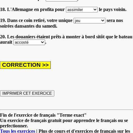
18. L'Allemagne en profita pour
le pays voisin.
19. Dans ce coin retiré, votre unique
sera nos
soirées dansantes du samedi.
20. Les douaniers étaient prêts à monter à bord sitôt que le bateau
aurait
.
Fin de l'exercice de français "Terme exact"
Un exercice de français gratuit pour apprendre le français ou se
perfectionner.
Tous les exercices
| Plus de cours et d'exercices de français sur les