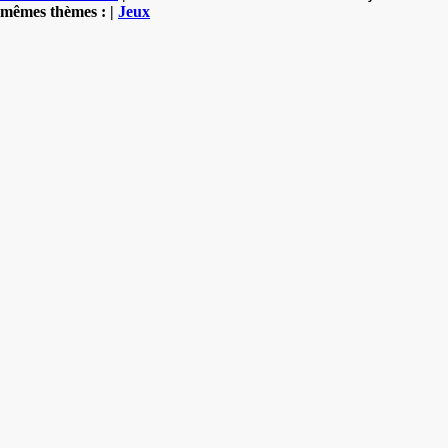
mêmes thèmes : |
Jeux