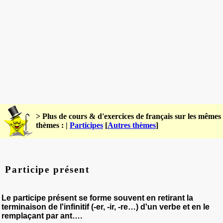
> Plus de cours & d'exercices de français sur les mêmes
thèmes : |
Participes
[
Autres thèmes
]
Participe présent
Le participe présent se forme souvent en retirant la
terminaison de l'infinitif (-er, -ir, -re…) d'un verbe et en le
remplaçant par ant….