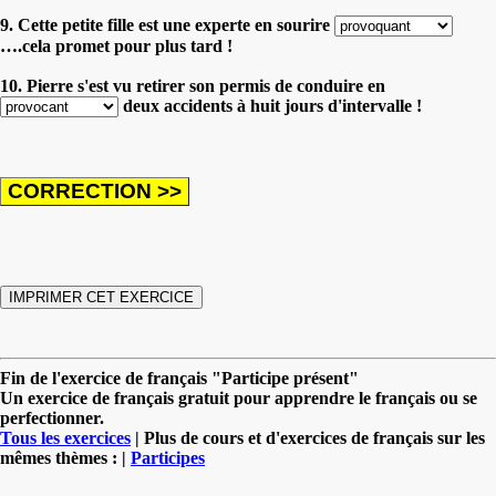
9. Cette petite fille est une experte en sourire
….cela promet pour plus tard !
10. Pierre s'est vu retirer son permis de conduire en
deux accidents à huit jours d'intervalle !
Fin de l'exercice de français "Participe présent"
Un exercice de français gratuit pour apprendre le français ou se
perfectionner.
Tous les exercices
| Plus de cours et d'exercices de français sur les
mêmes thèmes : |
Participes