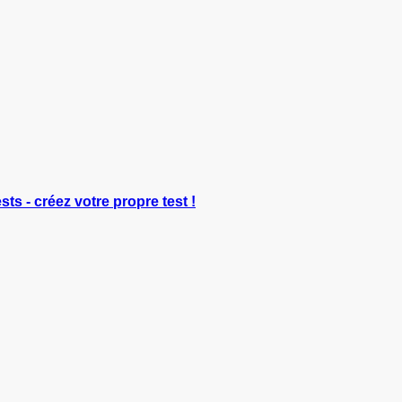
sts - créez votre propre test !