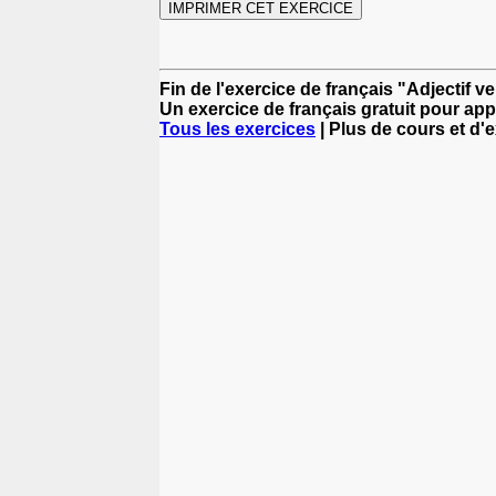
Fin de l'exercice de français "Adjectif v
Un exercice de français gratuit pour app
Tous les exercices
| Plus de cours et d'