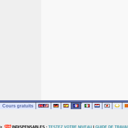
Cours gratuits
>
INDISPENSABLES :
TESTEZ VOTRE NIVEAU
|
GUIDE DE TRAVAI