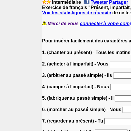
Intermédiaire
Tweeter
Partager
Exercice de français "Présent, imparfait
Voir les statistiques de réussite
de ce tes
Merci de vous
connecter à votre com
Pour insérer facilement des caractères 
1. (chanter au présent) - Tous les matins
2. (acheter à l'imparfait) - Vous
3. (arbitrer au passé simple) - Ils
4. (camper à l'imparfait) - Nous
5. (fabriquer au passé simple) - Il
6. (marcher au passé simple) - Nous
7. (regarder au présent) - Tu