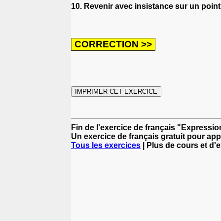
10. Revenir avec insistance sur un poin
Fin de l'exercice de français "Expressio
Un exercice de français gratuit pour app
Tous les exercices
| Plus de cours et d'