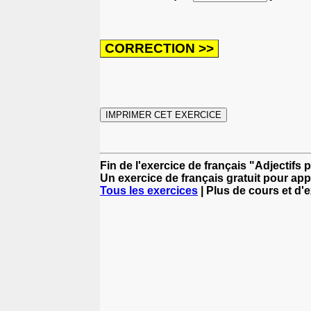
Fin de l'exercice de français "Adjectifs 
Un exercice de français gratuit pour app
Tous les exercices
| Plus de cours et d'