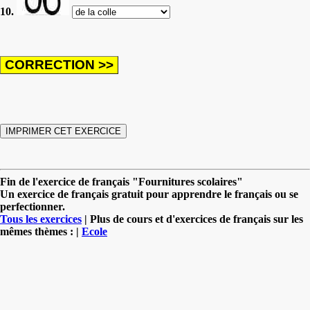
10.
Fin de l'exercice de français "Fournitures scolaires"
Un exercice de français gratuit pour apprendre le français ou se
perfectionner.
Tous les exercices
| Plus de cours et d'exercices de français sur les
mêmes thèmes : |
Ecole