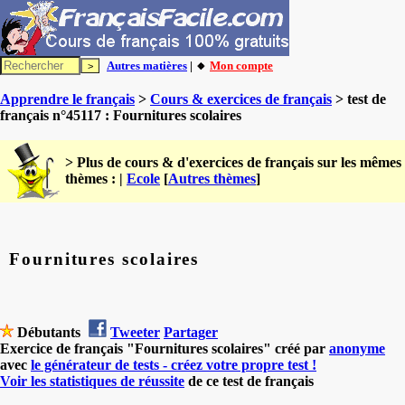
Autres matières
| 🔸
Mon compte
Apprendre le français
>
Cours & exercices de français
> test de
français n°45117 : Fournitures scolaires
> Plus de cours & d'exercices de français sur les mêmes
thèmes : |
Ecole
[
Autres thèmes
]
Fournitures scolaires
Débutants
Tweeter
Partager
Exercice de français "Fournitures scolaires" créé par
anonyme
avec
le générateur de tests - créez votre propre test !
Voir les statistiques de réussite
de ce test de français