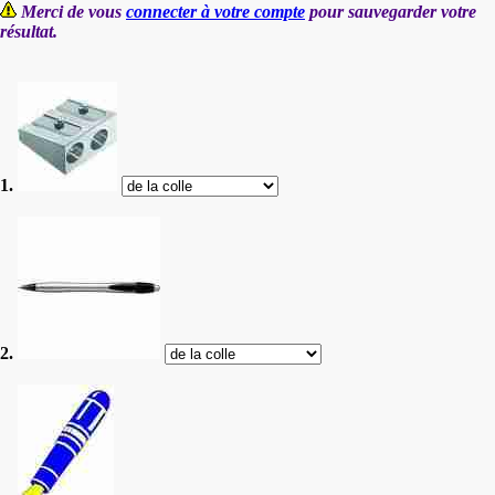
Merci de vous
connecter à votre compte
pour sauvegarder votre
résultat.
1.
2.