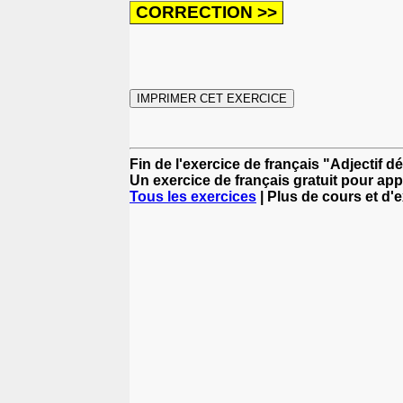
Fin de l'exercice de français "Adjectif 
Un exercice de français gratuit pour app
Tous les exercices
| Plus de cours et d'