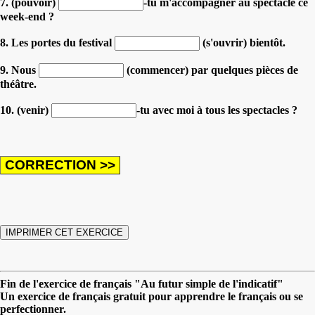
7. (pouvoir)
-tu m'accompagner au spectacle ce
week-end ?
8. Les portes du festival
(s'ouvrir) bientôt.
9. Nous
(commencer) par quelques pièces de
théâtre.
10. (venir)
-tu avec moi à tous les spectacles ?
Fin de l'exercice de français "Au futur simple de l'indicatif"
Un exercice de français gratuit pour apprendre le français ou se
perfectionner.