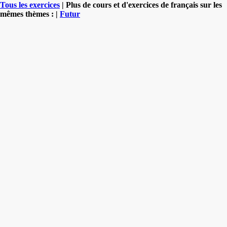
Tous les exercices
| Plus de cours et d'exercices de français sur les
mêmes thèmes : |
Futur