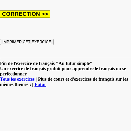
Fin de l'exercice de français "Au futur simple"
Un exercice de français gratuit pour apprendre le français ou se
perfectionner.
Tous les exercices
| Plus de cours et d'exercices de français sur les
mêmes thèmes : |
Futur