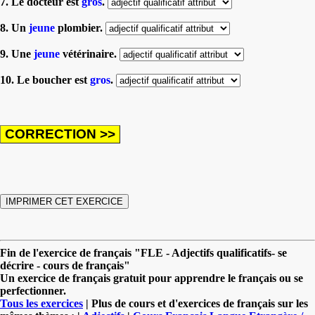
7. Le docteur est
gros
.
8. Un
jeune
plombier.
9. Une
jeune
vétérinaire.
10. Le boucher est
gros
.
Fin de l'exercice de français "FLE - Adjectifs qualificatifs- se
décrire - cours de français"
Un exercice de français gratuit pour apprendre le français ou se
perfectionner.
Tous les exercices
| Plus de cours et d'exercices de français sur les