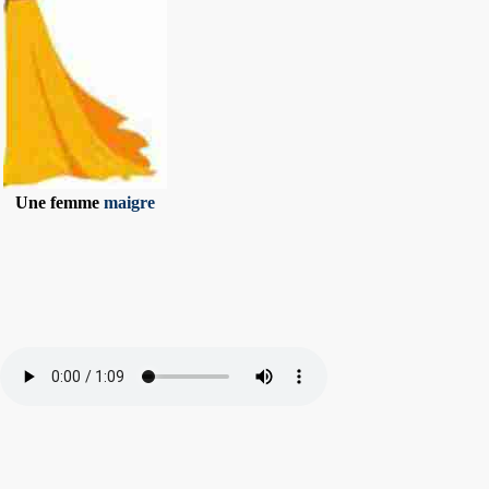
Une femme
maigre